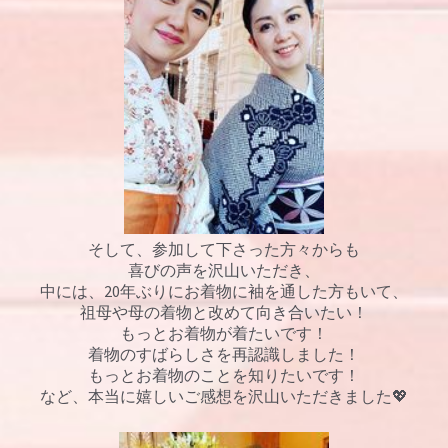
そして、参加して下さった方々からも
喜びの声を沢山いただき、
中には、20年ぶりにお着物に袖を通した方もいて、
祖母や母の着物と改めて向き合いたい！
もっとお着物が着たいです！
着物のすばらしさを再認識しました！
もっとお着物のことを知りたいです！
など、本当に嬉しいご感想を沢山いただきました💖